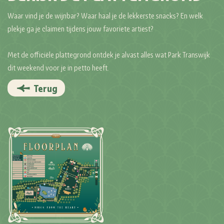
Waar vind je de wijnbar? Waar haal je de lekkerste snacks? En welk
plekje ga je claimen tijdens jouw favoriete artiest?
Met de officiële plattegrond ontdek je alvast alles wat Park Transwijk
dit weekend voor je in petto heeft.
Terug