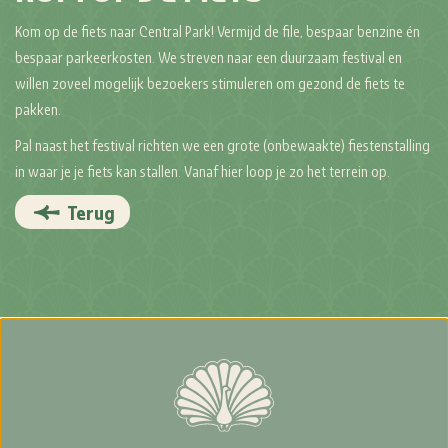
Kom op de fiets naar Central Park! Vermijd de file, bespaar benzine én
bespaar parkeerkosten. We streven naar een duurzaam festival en
willen zoveel mogelijk bezoekers stimuleren om gezond de fiets te
pakken.
Pal naast het festival richten we een grote (onbewaakte) fiestenstalling
in waar je je fiets kan stallen. Vanaf hier loop je zo het terrein op.
Terug