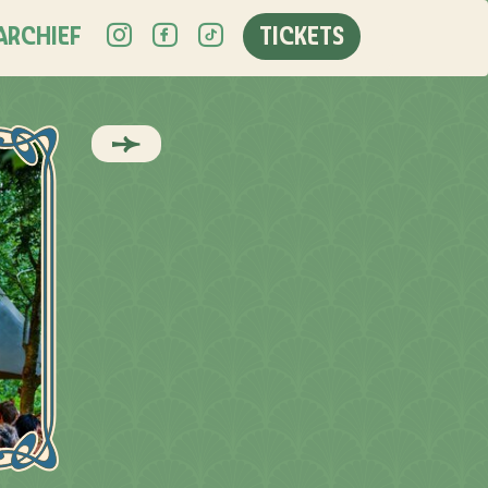
ARCHIEF
TICKETS