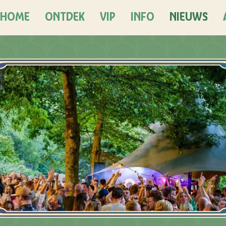
HOME
ONTDEK
VIP
INFO
NIEUWS