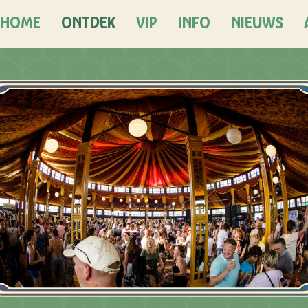
HOME
ONTDEK
VIP
INFO
NIEUWS