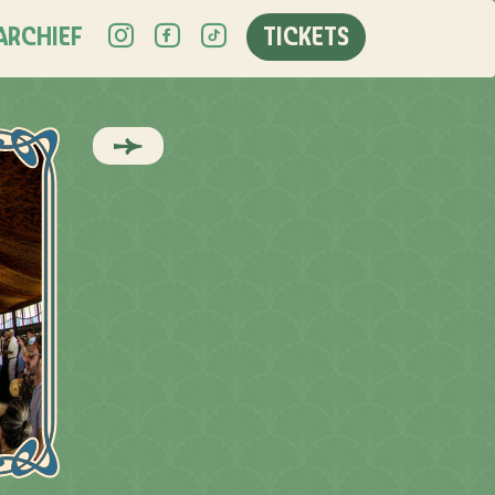
ARCHIEF
TICKETS